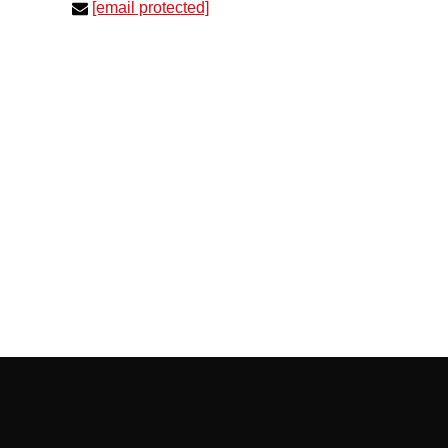
[email protected]