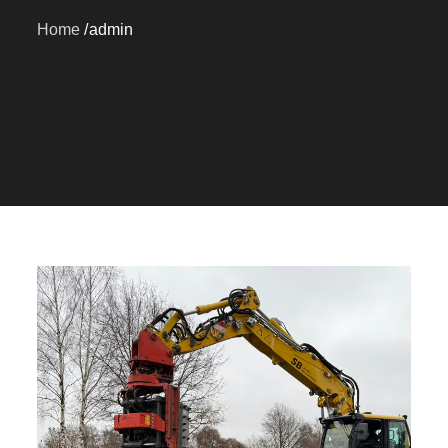
Home
admin