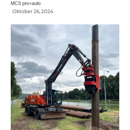
MCS pro+auto