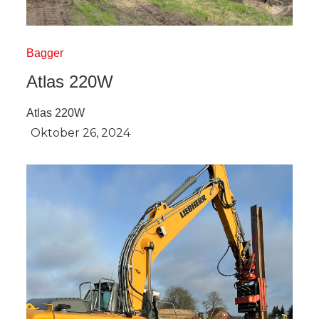
Bagger
Atlas 220W
Atlas 220W