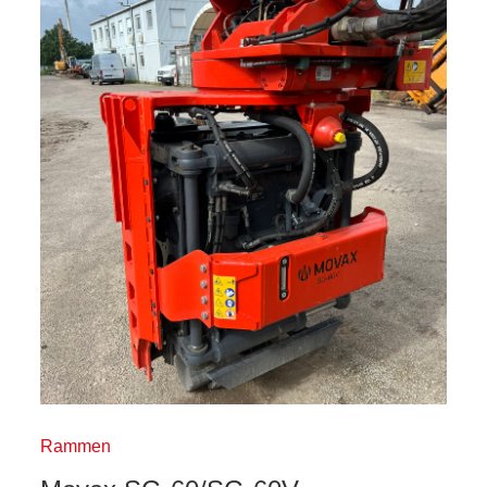
Rammen